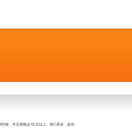
名交易经验，年交易额达3亿元以上。我们承诺，提供