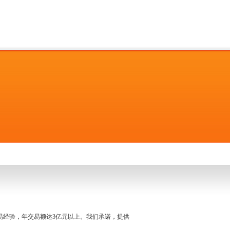
名交易经验，年交易额达3亿元以上。我们承诺，提供