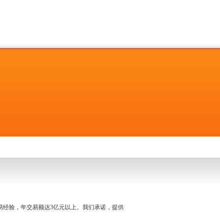
名交易经验，年交易额达3亿元以上。我们承诺，提供