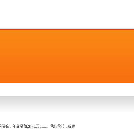
名交易经验，年交易额达3亿元以上。我们承诺，提供